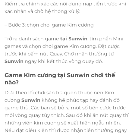
Kiểm tra chính xác các nội dung nạp tiển trước khi
xác nhận và chờ hệ thống xử lý.
– Bước 3: chọn chơi game Kim cương
Trở ra danh sách game
tại Sunwin
, tìm phần Mini
games và chọn chơi game Kim cương. Đặt cược
trước khi bấm nút Quay. Chờ nhận thưởng từ
Sunwin
ngay khi kết thúc vòng quay đó.
Game Kim cương tại Sunwin chơi thế
nào?
Dựa theo lối chơi săn hũ quen thuộc nên Kim
cương
Sunwin
không hề phức tạp hay đánh đố
game thủ. Các bạn sẽ bỏ ra một số tiền cược trước
mỗi vòng quay tùy thích. Sau đó khi ấn nút quay thì
những viên kim cương sẽ xuất hiện ngẫu nhiên.
Nếu đạt điều kiện thì được nhận tiền thưởng ngay