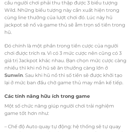
cầu người chơi phải thu thập được 3 biểu tượng
Wild. Những biểu tượng này cần xuất hiện trong
cùng line thưởng của lượt chơi đó. Lúc này hũ
jackpot sẽ nổ và game thủ sẽ ẵm trọn số tiền trong
hũ.
Đó chính là một phần trong tiền cược của người
chơi được trích ra. Vì có 3 mức cược nên cũng có 3
giá trị Jackpot khác nhau. Bạn chọn mức cược càng
nhiều thì khi nổ hũ sẽ ăn thưởng càng lớn ở
Sunwin
. Sau khi hũ nổ thì số tiền sẽ được khởi tạo
lại ở mức ban đầu chờ game thủ may mắn kế tiếp.
Các tính năng hữu ích trong game
Một số chức năng giúp người chơi trải nghiệm
game tốt hơn như:
– Chế độ Auto quay tự động: hệ thống sẽ tự quay