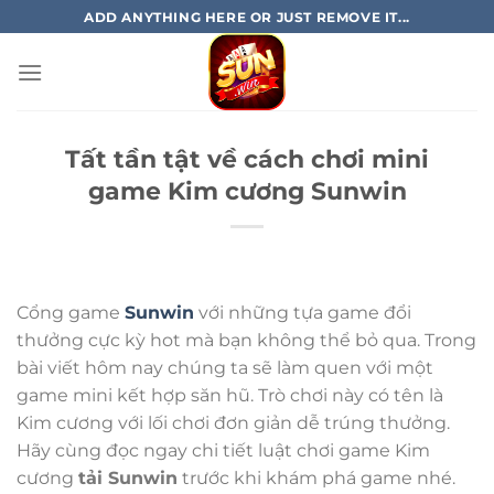
Chuyển
ADD ANYTHING HERE OR JUST REMOVE IT...
đến
nội
dung
Tất tần tật về cách chơi mini
game Kim cương Sunwin
Cổng game
Sunwin
với những tựa game đổi
thưởng cực kỳ hot mà bạn không thể bỏ qua. Trong
bài viết hôm nay chúng ta sẽ làm quen với một
game mini kết hợp săn hũ. Trò chơi này có tên là
Kim cương với lối chơi đơn giản dễ trúng thưởng.
Hãy cùng đọc ngay chi tiết luật chơi game Kim
cương
tải Sunwin
trước khi khám phá game nhé.