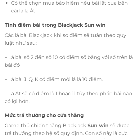
Có thể chọn mua bảo hiểm nếu bài lật cùa bên
cái là lá Át
Tính điểm bài trong Blackjack Sun win
Các lá bài Blackjack khi so điểm sẽ tuân theo quy
luật như sau:
– Lá bài số 2 đến số 10 có điểm số bằng với số trên lá
bài đó
– Lá bài J, Q, K có điểm mỗi lá là 10 điểm.
– Lá Át sẽ có điểm là 1 hoặc 11 tùy theo phần bài nào
có lợi hơn.
Mức trả thưởng cho cửa thắng
Game thủ chiến thắng Blackjack
Sun win
sẽ được
trả thưởng theo hệ số quy định. Con số này là cực