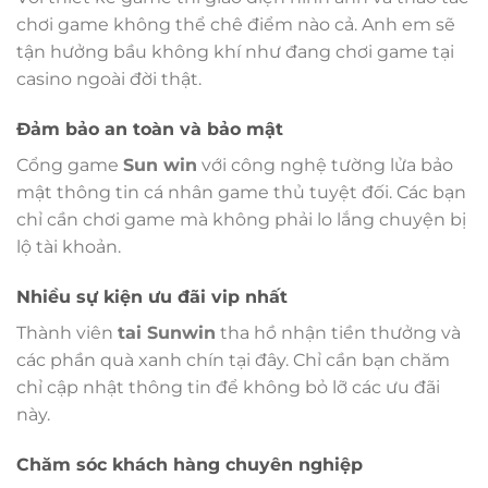
chơi game không thể chê điểm nào cả. Anh em sẽ
tận hưởng bầu không khí như đang chơi game tại
casino ngoài đời thật.
Đảm bảo an toàn và bảo mật
Cổng game
Sun win
với công nghệ tường lửa bảo
mật thông tin cá nhân game thủ tuyệt đối. Các bạn
chỉ cần chơi game mà không phải lo lắng chuyện bị
lộ tài khoản.
Nhiều sự kiện ưu đãi vip nhất
Thành viên
tai Sunwin
tha hồ nhận tiền thưởng và
các phần quà xanh chín tại đây. Chỉ cần bạn chăm
chỉ cập nhật thông tin để không bỏ lỡ các ưu đãi
này.
Chăm sóc khách hàng chuyên nghiệp