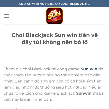
Chuyển
ADD ANYTHING HERE OR JUST REMOVE IT...
đến
nội
dung
Chơi Blackjack Sun win tiền về
đầy túi không nên bỏ lỡ
Tham gia chơi Blackjack tại cổng game
Sun win
để
thỏa thích tận hưởng những trải nghiệm hấp dẫn
nhất. Bên cạnh đó anh em còn có cơ hội kiếm tiền
làm giàu nhờ mức thưởng siêu hot nơi đây. Nếu ai
chưa rõ về cách chơi game Blackjack
Sunwin
thì bài
viết này là dành cho bạn.