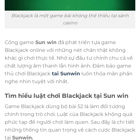
Blackjack là một game bài không thể thiếu tại sảnh
casino
Cổng game
Sun win
đã phát triển tựa game
Blackjack online với những nét chân thật không
khác gì chơi thực tế. Nhờ sự đầu tư chỉnh chu cả về
chất lượng âm thanh lẫn hình ảnh. Đảm bảo game
thủ chơi Blackjack
tai Sunwin
luôn thỏa mãn phần
nghe nhìn tuyệt vời nhất.
Tìm hiểu luật chơi Blackjack tại Sun win
Game Blackjack dùng bộ bài 52 lá làm đối tượng
chính trong trò chơi. Luật của Blackjack không quá
phức tạp để người chơi làm quen. Sau đây là chi tiết
những thông tin quan trọng về cách cược Blackjack
tại
Sunwin.