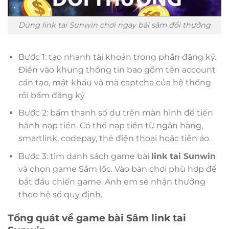
Dùng link tai Sunwin chơi ngay bài sâm đổi thưởng
Bước 1: tạo nhanh tài khoản trong phần đăng ký.
Điền vào khung thông tin bao gồm tên account
cần tạo, mật khẩu và mã captcha của hệ thống
rồi bấm đăng ký.
Bước 2: bấm thanh số dư trên màn hình để tiến
hành nạp tiền. Có thể nạp tiền từ ngân hàng,
smartlink, codepay, thẻ điện thoại hoặc tiền ảo.
Bước 3: tìm danh sách game bài
link tai Sunwin
và chọn game Sâm lốc. Vào bàn chơi phù hợp để
bắt đầu chiến game. Anh em sẽ nhận thưởng
theo hệ số quy định.
Tổng quát về game bài Sâm link tai