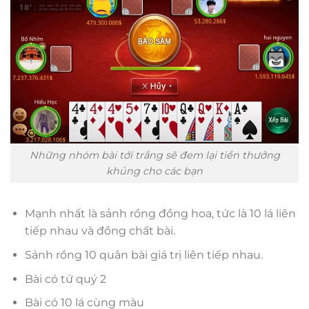
Những nhóm bài tới trắng sẽ đem lại tiền thưởng
khủng cho các bạn
Mạnh nhất là sảnh rồng đồng hoa, tức là 10 lá liên
tiếp nhau và đồng chất bài.
Sảnh rồng 10 quân bài giá trị liên tiếp nhau.
Bài có tứ quý 2
Bài có 10 lá cùng màu