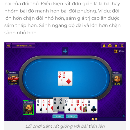
bài của đối thủ. Điều kiện rất đơn giản là lá bài hay
nhóm bài đó mạnh hơn bài đối phương. Ví dụ: đôi
lớn hơn chặn đôi nhỏ hơn, sám giá trị cao ăn được
sám thấp hơn. Sảnh ngang độ dài và lớn hơn chặn
sảnh nhỏ hơn….
Lối chơi Sâm rất giống với bài tiến lên