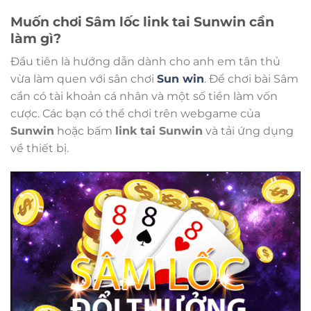
Muốn chơi Sâm lốc link tai Sunwin cần
làm gì?
Đầu tiên là hướng dẫn dành cho anh em tân thủ
vừa làm quen với sân chơi
Sun win
. Để chơi bài Sâm
cần có tài khoản cá nhân và một số tiền làm vốn
cược. Các bạn có thể chơi trên webgame của
Sunwin
hoặc bấm
link tai Sunwin
và tải ứng dụng
về thiết bị.