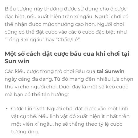
Biểu tượng này thường được sử dụng cho ô cược
đặc biệt, nếu xuất hiện trên xí ngầu. Người chơi có
thể nhận được mức thưởng cao hơn. Người chơi
cũng có thể đặt cược vào các ô cược đặc biệt như
“Tổng 3 xí ngầu” hay “Chẵn/Lẻ”.
Một số cách đặt cược bầu cua khi chơi tại
Sun win
Các kiểu cược trong trò chơi Bầu cua
tai Sunwin
ngày càng đa dạng. Từ đó mang đến nhiều lựa chọn
thú vị cho người chơi. Dưới đây là một số kèo cược
mà bạn có thể tận hưởng:
Cược Linh vật: Người chơi đặt cược vào một linh
vật cụ thể. Nếu linh vật đó xuất hiện ít nhất trên
một viên xí ngầu, họ sẽ thắng theo tỷ lệ cược
tương ứng.