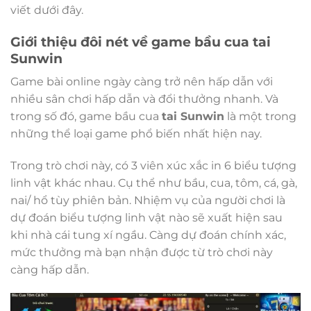
viết dưới đây.
Giới thiệu đôi nét về game bầu cua tai
Sunwin
Game bài online ngày càng trở nên hấp dẫn với
nhiều sân chơi hấp dẫn và đổi thưởng nhanh. Và
trong số đó, game bầu cua
tai Sunwin
là một trong
những thể loại game phổ biến nhất hiện nay.
Trong trò chơi này, có 3 viên xúc xắc in 6 biểu tượng
linh vật khác nhau. Cụ thể như bầu, cua, tôm, cá, gà,
nai/ hổ tùy phiên bản. Nhiệm vụ của người chơi là
dự đoán biểu tượng linh vật nào sẽ xuất hiện sau
khi nhà cái tung xí ngầu. Càng dự đoán chính xác,
mức thưởng mà bạn nhận được từ trò chơi này
càng hấp dẫn.