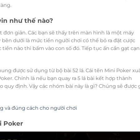
àng.
in như thế nào?
t đơn giản. Các bạn sẽ thấy trên màn hình là một máy
 bên dưới là mức tiền người chơi có thể bỏ ra đặt cược
 tiền nào thì bấm vào con số đó. Tiếp tục ấn cần gạt cạ
hung được sử dụng từ bộ bài 52 lá. Cái tên Mini Poker xu
Poker. Chính là nếu bạn quay ra 5 lá bài kết hợp thành
 quy định. Vậy các nhóm bài này là gì? Chúng sẽ được g
g và đúng cách cho người chơi
i Poker