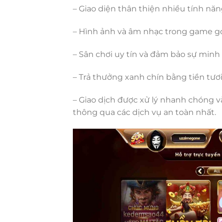
– Giao diện thân thiện nhiều tính nă
– Hình ảnh và âm nhạc trong game góp
– Sân chơi uy tín và đảm bảo sự minh
– Trả thưởng xanh chín bằng tiền tươ
– Giao dịch được xử lý nhanh chóng và
thông qua các dịch vụ an toàn nhất.