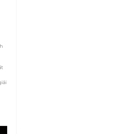
nh
ất
iải