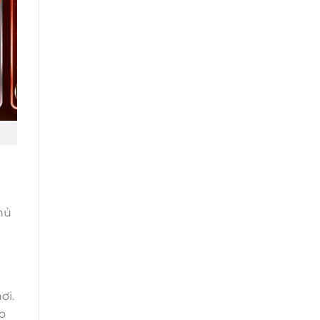
hủ
ơi.
o