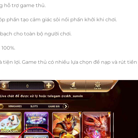
ng hỗ trợ game thủ.
 phần tạo cảm giác sôi nổi phấn khởi khi chơi.
 bạch cho toàn bộ người chơi.
i 100%.
 tiện lợi. Game thủ có nhiều lựa chọn để nạp và rút tiền