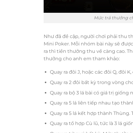
Mức trả thưởng ch
Như đã đề cập, người chơi phải thu t
Mini Poker. Mỗi nhóm bài này sẽ được
ra thì tiền thưởng thu về càng cao. T
thưởng cho anh em tham khảo:
Quay ra đôi J, hoặc các đôi Q, đôi K,
Quay ra 2 đôi bất kỳ trong vòng ch
Quay ra bộ 3 lá bài có giá trị giống
Quay ra 5 lá liên tiếp nhau tạo thàn
Quay ra 5 lá kết hợp thành Thùng. 
Quay ra tổ hợp Cù lũ, tức là 3 lá giố