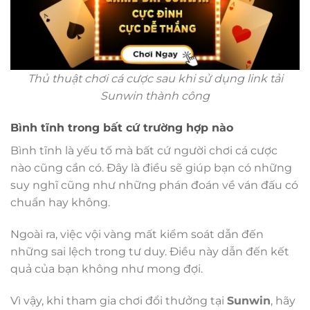
Thủ thuật chơi cá cược sau khi sử dụng link tải
Sunwin thành công
Bình tĩnh trong bất cứ trường hợp nào
Bình tĩnh là yếu tố mà bất cứ người chơi cá cược
nào cũng cần có. Đây là điều sẽ giúp bạn có những
suy nghĩ cũng như những phán đoán về ván đấu có
chuẩn hay không.
Ngoài ra, việc vội vàng mất kiểm soát dẫn đến
những sai lệch trong tư duy. Điều này dẫn đến kết
quả của bạn không như mong đợi.
Vì vậy, khi tham gia chơi đổi thưởng tại
Sunwin
, hãy