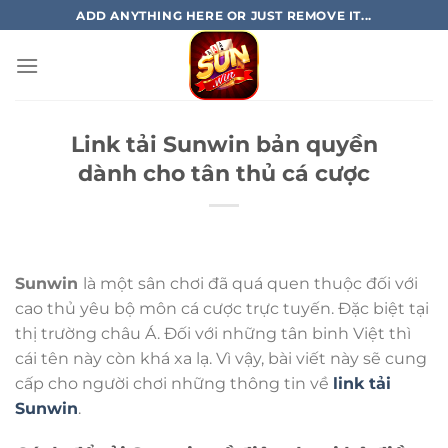
Chuyển
ADD ANYTHING HERE OR JUST REMOVE IT...
đến
nội
dung
Link tải Sunwin bản quyền
dành cho tân thủ cá cược
Sunwin
là một sân chơi đã quá quen thuộc đối với
cao thủ yêu bộ môn cá cược trực tuyến. Đặc biệt tại
thị trường châu Á. Đối với những tân binh Việt thì
cái tên này còn khá xa lạ. Vì vậy, bài viết này sẽ cung
cấp cho người chơi những thông tin về
link tải
Sunwin
.