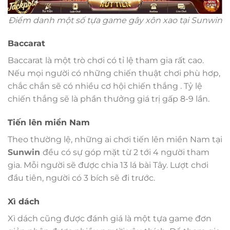
Điểm danh một số tựa game gây xôn xao tại Sunwin
Baccarat
Baccarat là một trò chơi có tỉ lệ tham gia rất cao.
Nếu mọi người có những chiến thuật chơi phù hơp,
chắc chắn sẽ có nhiều cơ hội chiến thắng . Tỷ lệ
chiến thắng sẽ là phần thưởng giá trị gấp 8-9 lần.
Tiến lên miền Nam
Theo thường lệ, những ai chơi tiến lên miền Nam tại
Sunwin
đều có sự góp mặt từ 2 tới 4 người tham
gia. Mỗi người sẽ được chia 13 lá bài Tây. Lượt chơi
đầu tiên, người có 3 bích sẽ đi trước.
Xì dách
Xì dách cũng được đánh giá là một tựa game đơn