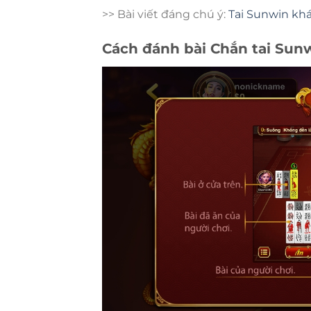
>> Bài viết đáng chú ý:
Tai Sunwin kh
Cách đánh bài Chắn tai Sun