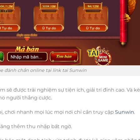
e đánh chắn online tại link tai Sunwin
 sẽ được trải nghiệm sự tiện ích, giải trí đỉnh cao. Và 
ho người thắng cược.
ị, chơi nhanh mọi lúc mọi nơi chỉ cần truy cập
Sunwin
.
g tăng thêm thu nhập bất ngờ.