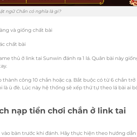
ật ngữ Chắn có nghĩa là gi?
àng và giống chất bài
ác chất bài
me thủ ở link tai Sunwin đánh ra 1 lá. Quân bài này giốn
ay.
ạo thành công 10 chắn hoặc cạ. Bắt buộc có từ 6 chắn trở
 là ù đè. Lúc này hệ thống sẽ xếp thứ tự theo lá bài ai b
 nạp tiền chơi chắn ở link tai
 vào bàn trước khi đánh. Hãy thực hiện theo hướng dẫn