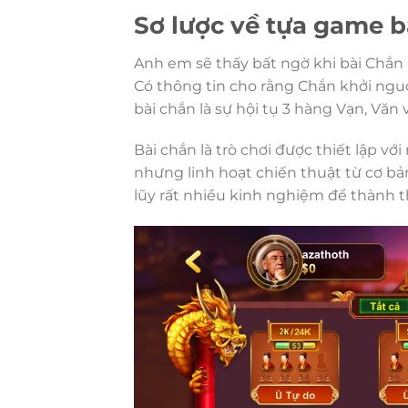
Sơ lược về tựa game b
Anh em sẽ thấy bất ngờ khi bài Chắn 
Có thông tin cho rằng Chắn khởi nguồ
bài chắn là sự hội tụ 3 hàng Vạn, Văn 
Bài chắn là trò chơi được thiết lập vớ
nhưng linh hoạt chiến thuật từ cơ bả
lũy rất nhiều kinh nghiệm để thành 