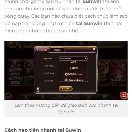
Muốn chơi game săn hũ Thần tài
Sunwin
thì anh
em cần chuẩn bị một số vốn dùng cược trước mỗi
vòng quay. Các bạn nào chưa biết cách thức làm sao
để nạp tiền cũng như rút tiền
tai Sunwin
thì thực
hiện theo những bước sau nhé.
Làm theo hướng dẫn để giao dịch cực nhanh tại
Sunwin
Cách nạp tiền nhanh tai Suwin