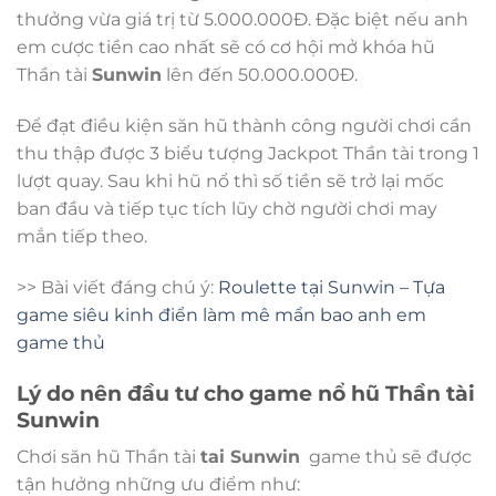
thưởng vừa giá trị từ 5.000.000Đ. Đặc biệt nếu anh
em cược tiền cao nhất sẽ có cơ hội mở khóa hũ
Thần tài
Sunwin
lên đến 50.000.000Đ.
Để đạt điều kiện săn hũ thành công người chơi cần
thu thập được 3 biểu tượng Jackpot Thần tài trong 1
lượt quay. Sau khi hũ nổ thì số tiền sẽ trở lại mốc
ban đầu và tiếp tục tích lũy chờ người chơi may
mắn tiếp theo.
>> Bài viết đáng chú ý:
Roulette tại Sunwin – Tựa
game siêu kinh điển làm mê mẩn bao anh em
game thủ
Lý do nên đầu tư cho game nổ hũ Thần tài
Sunwin
Chơi săn hũ Thần tài
tai Sunwin
game thủ sẽ được
tận hưởng những ưu điểm như: