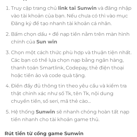
Truy cập trang chủ
link tai Sunwin
và đăng nhập
vào tài khoản của bạn. Nếu chưa có thì vào mục
Đăng ký để tạo nhanh tài khoản cá nhân.
Bấm chọn dấu + để nạp tiền nằm trên màn hình
chính của
Sun win
Chọn một cách thức phù hợp và thuận tiện nhất.
Các bạn có thể lựa chọn nạp bằng ngân hàng,
thanh toán Smartlink, Codepay, thẻ điện thoại
hoặc tiền ảo và code quà tặng.
Điền đầy đủ thông tin theo yêu cầu và kiểm tra
thật chinh xác như số Tk, tên Tk, nội dung
chuyển tiền, số seri, mã thẻ cào…
Hệ thống
Sunwin
sẽ nhanh chóng hoàn tất nạp
tiền nhanh cho tài khoản game thủ.
Rút tiền từ cổng game Sunwin