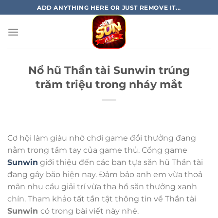
Chuyển
ADD ANYTHING HERE OR JUST REMOVE IT...
đến
nội
dung
Nổ hũ Thần tài Sunwin trúng
trăm triệu trong nháy mắt
Cơ hội làm giàu nhờ chơi game đổi thưởng đang
nằm trong tầm tay của game thủ. Cổng game
Sunwin
giới thiệu đến các bạn tựa săn hũ Thần tài
đang gây bão hiện nay. Đảm bảo anh em vừa thoả
mãn nhu cầu giải trí vừa tha hồ săn thưởng xanh
chín. Tham khảo tất tần tật thông tin về Thần tài
Sunwin
có trong bài viết này nhé.