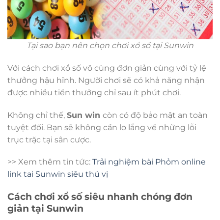
Tại sao bạn nên chọn chơi xổ số tại Sunwin
Với cách chơi xổ số vô cùng đơn giản cùng với tỷ lệ
thưởng hậu hĩnh. Người chơi sẽ có khả năng nhận
được nhiều tiền thưởng chỉ sau ít phút chơi.
Không chỉ thế,
Sun win
còn có độ bảo mật an toàn
tuyệt đối. Bạn sẽ không cần lo lắng về những lỗi
trục trặc tại sân cược.
>> Xem thêm tin tức:
Trải nghiệm bài Phỏm online
link tai Sunwin siêu thú vị
Cách chơi xổ số siêu nhanh chóng đơn
giản tại Sunwin