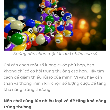
Không nên chọn một lúc quá nhiều con số
Chỉ cần chọn một số lượng cược phù hợp, bạn
không chỉ có cơ hội trúng thưởng cao hơn. Hãy tìm
cách để giảm thiểu rủi ro của mình. Vì vậy, hãy cẩn
thận và thông minh khi chọn số lượng cược để tăng
khả năng trúng thưởng.
Nên chơi cùng lúc nhiều loại vé để tăng khả năng
trúng thưởng