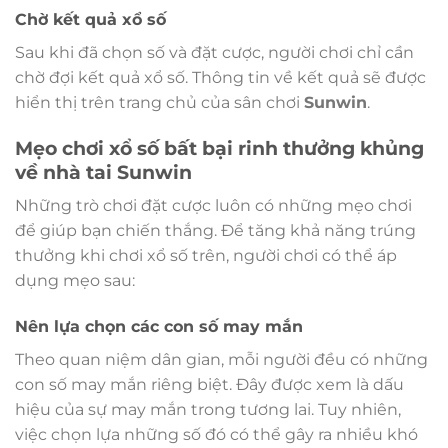
Chờ kết quả xổ số
Sau khi đã chọn số và đặt cược, người chơi chỉ cần
chờ đợi kết quả xổ số. Thông tin về kết quả sẽ được
hiển thị trên trang chủ của sân chơi
Sunwin
.
Mẹo chơi xổ số bất bại rinh thưởng khủng
về nhà tai Sunwin
Những trò chơi đặt cược luôn có những mẹo chơi
để giúp bạn chiến thắng. Để tăng khả năng trúng
thưởng khi chơi xổ số trên, người chơi có thể áp
dụng mẹo sau:
Nên lựa chọn các con số may mắn
Theo quan niệm dân gian, mỗi người đều có những
con số may mắn riêng biệt. Đây được xem là dấu
hiệu của sự may mắn trong tương lai. Tuy nhiên,
việc chọn lựa những số đó có thể gây ra nhiều khó