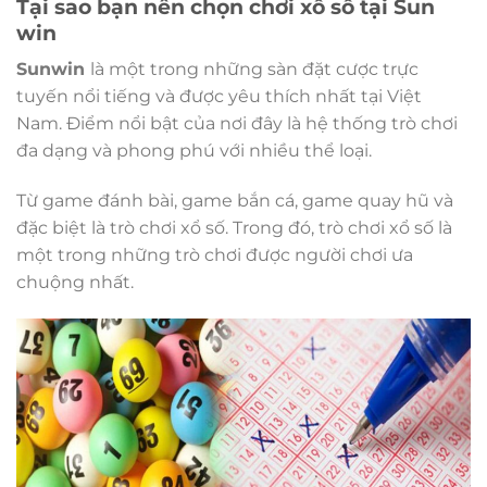
Tại sao bạn nên chọn chơi xổ số tại Sun
win
Sunwin
là một trong những sàn đặt cược trực
tuyến nổi tiếng và được yêu thích nhất tại Việt
Nam. Điểm nổi bật của nơi đây là hệ thống trò chơi
đa dạng và phong phú với nhiều thể loại.
Từ game đánh bài, game bắn cá, game quay hũ và
đặc biệt là trò chơi xổ số. Trong đó, trò chơi xổ số là
một trong những trò chơi được người chơi ưa
chuộng nhất.