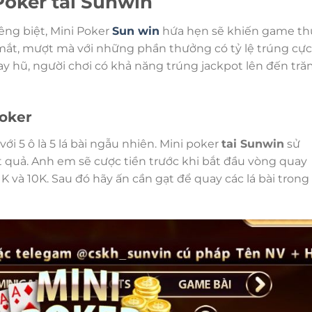
Poker tai Sunwin
êng biệt, Mini Poker
Sun win
hứa hẹn sẽ khiến game th
 mắt, mượt mà với những phần thưởng có tỷ lệ trúng cực
uay hũ, người chơi có khả năng trúng jackpot lên đến tr
oker
ới 5 ô là 5 lá bài ngẫu nhiên. Mini poker
tai Sunwin
sử
ết quả. Anh em sẽ cược tiền trước khi bắt đầu vòng quay
1K và 10K. Sau đó hãy ấn cần gạt để quay các lá bài trong