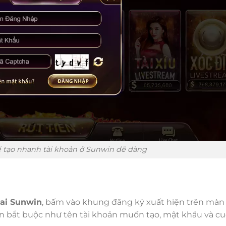
 tạo nhanh tài khoản ở Sunwin dễ dàng
tai Sunwin
, bấm vào khung đăng ký xuất hiện trên màn
tin bắt buộc như tên tài khoản muốn tạo, mật khẩu và cu