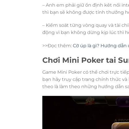
– Anh em phải giữ ổn định kêt nối int
thì bạn sẽ không được tính thưởng ho
– Kiểm soát từng vòng quay và tài c
động vì bạn không dừng kịp lúc thì h
>>Đọc thêm:
Cờ úp là gì? Hướng dẫn c
Chơi Mini Poker tai S
Game Mini Poker có thể chơi trực t
bạn hãy truy cập trang chính thức v
theo là làm theo những hướng dẫn sa