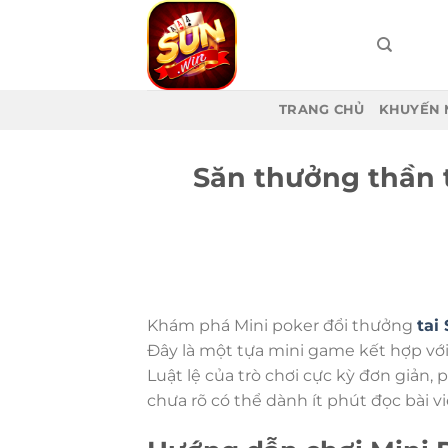
Chuyển
đến
nội
dung
TRANG CHỦ
KHUYẾN 
Săn thưởng thần t
Khám phá Mini poker đổi thưởng
tai
Đây là một tựa mini game kết hợp vớ
Luật lệ của trò chơi cực kỳ đơn giản
chưa rõ có thể dành ít phút đọc bài v