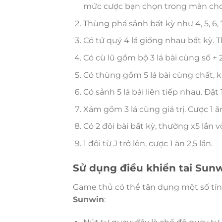
mức cược bạn chọn trong màn chơ
Thùng phá sảnh bất kỳ như 4, 5, 6, 
Có tứ quý 4 lá giống nhau bất kỳ. T
Có cù lũ gồm bộ 3 lá bài cùng số + 2
Có thùng gồm 5 lá bài cùng chất, k
Có sảnh 5 lá bài liên tiếp nhau. Đặt 
Xám gồm 3 lá cùng giá trị. Cược 1 ăn
Có 2 đôi bài bất kỳ, thường x5 lần v
1 đôi từ J trở lên, cược 1 ăn 2,5 lần.
Sử dụng điều khiển tai Sun
Game thủ có thể tận dụng một số tính
Sunwin
: