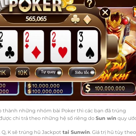
hợp thành những nhóm bài Poker thì các bạn đã trúng
 được chi trả theo những hệ số riêng do
Sun win
quy ước
, Q, K sẽ trúng hũ Jackpot
tai Sunwin
. Giá trị hũ tùy theo