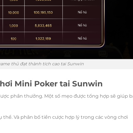
ame thủ đạt thành tích cao tai Sunwin
hơi Mini Poker tai Sunwin
được phần thưởng. Một số mẹo được tổng hợp sẽ giúp 
 thể. Và phân bố tiền cược hợp lý trong các vòng chơi