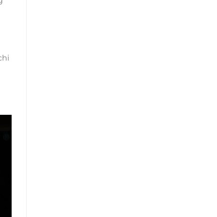
g
chi