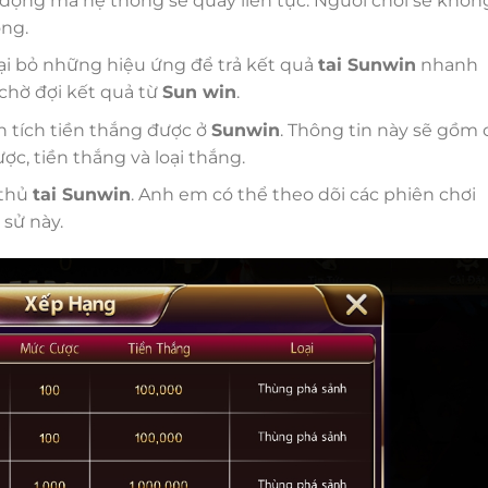
ự động mà hệ thống sẽ quay liên tục. Người chơi sẽ khôn
òng.
oại bỏ những hiệu ứng để trả kết quả
tai Sunwin
nhanh
 chờ đợi kết quả từ
Sun win
.
 tích tiền thắng được ở
Sunwin
. Thông tin này sẽ gồm 
ược, tiền thắng và loại thắng.
 thủ
tai Sunwin
. Anh em có thể theo dõi các phiên chơi
 sử này.