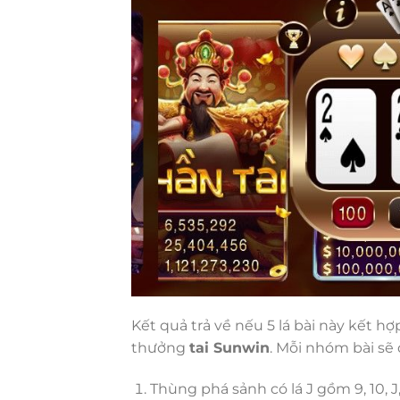
Kết quả trả về nếu 5 lá bài này kết 
thưởng
tai Sunwin
. Mỗi nhóm bài sẽ
Thùng phá sảnh có lá J gồm 9, 10, J