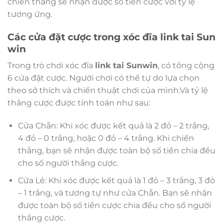
chiến thắng sẽ nhận được số tiền cược với tỷ lệ
tương ứng.
Các cửa đặt cược trong xóc đĩa link tai Sun
win
Trong trò chơi xóc đĩa
link tai Sunwin
, có tổng cộng
6 cửa đặt cược. Người chơi có thể tự do lựa chọn
theo sở thích và chiến thuật chơi của mình.Và tỷ lệ
thắng cược được tính toán như sau:
Cửa Chẵn: Khi xóc được kết quả là 2 đỏ – 2 trắng,
4 đỏ – 0 trắng, hoặc 0 đỏ – 4 trắng. Khi chiến
thắng, bạn sẽ nhận được toàn bộ số tiền chia đều
cho số người thắng cược.
Cửa Lẻ: Khi xóc được kết quả là 1 đỏ – 3 trắng, 3 đỏ
– 1 trắng, và tương tự như cửa Chẵn. Bạn sẽ nhận
được toàn bộ số tiền cược chia đều cho số người
thắng cược.