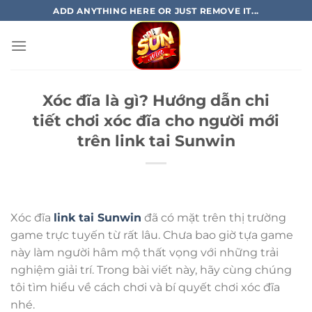
Chuyển
ADD ANYTHING HERE OR JUST REMOVE IT...
đến
nội
dung
Xóc đĩa là gì? Hướng dẫn chi
tiết chơi xóc đĩa cho người mới
trên link tai Sunwin
Xóc đĩa
link tai Sunwin
đã có mặt trên thị trường
game trực tuyến từ rất lâu. Chưa bao giờ tựa game
này làm người hâm mộ thất vọng với những trải
nghiệm giải trí. Trong bài viết này, hãy cùng chúng
tôi tìm hiểu về cách chơi và bí quyết chơi xóc đĩa
nhé.