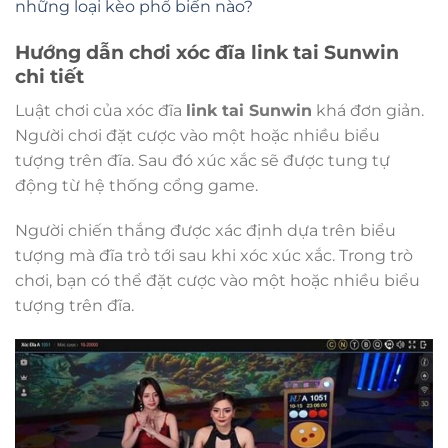
những loại kèo phổ biến nào?
Hướng dẫn chơi xóc đĩa link tai Sunwin
chi tiết
Luật chơi của xóc đĩa
link tai Sunwin
khá đơn giản.
Người chơi đặt cược vào một hoặc nhiều biểu
tượng trên đĩa. Sau đó xúc xắc sẽ được tung tự
động từ hệ thống cổng game.
Người chiến thắng được xác định dựa trên biểu
tượng mà đĩa trỏ tới sau khi xóc xúc xắc. Trong trò
chơi, bạn có thể đặt cược vào một hoặc nhiều biểu
tượng trên đĩa.