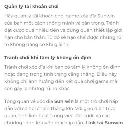
Quản lý tài khoản chơi
Hãy quản lý tài khoản chơi game xóa đĩa Sunwin
của bạn một cách thông minh và cẩn trọng. Tránh
đặt cược quá nhiều tiền và đừng quên thiết lập giới
hạn cho bản thân. Từ đó sẽ hạn chế được những rủi
ro không đáng có khi giải trí.
Tránh chơi khi tâm lý không ổn định
Tránh chơi xóc đĩa khi bạn có tâm lý không ổn định
hoặc đang trong tình trạng căng thẳng. Điều này
không chỉ ảnh hưởng đến kết quả chơi game mà
còn gây ra những rủi ro khác.
Tổng quan về xóc đĩa
Sun win
là một trò chơi hấp
dẫn với cơ hội chiến thắng lớn. Với giao diện trực
quan, tính linh hoạt trong việc đặt cược và các
chương trình khuyến mãi hấp dẫn.
Link tai Sunwin