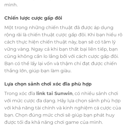
mình.
Chiến lược cược gấp đôi
Một trong những chiến thuật đã được áp dụng
rộng rãi là chiến thuật cược gấp đôi. Khi bạn hiểu rõ
cách thực hiện chiến thuật này, bạn sẽ có tâm lý
vững vàng. Ngay cả khi bạn thất bại liên tiếp, bạn
cũng không cần lo lắng bởi với cách cược gấp đôi.
Bạn có thể lấy lại vốn và thậm chí đạt được chiến
thắng lớn, giúp bạn làm giàu.
Lựa chọn sảnh chơi xóc đĩa phù hợp
Trong xóc đĩa
link tai Sunwin
, có nhiều sảnh chơi
với mức cược đa dạng. Hãy lựa chọn sảnh phù hợp
với khả năng tài chính và kinh nghiệm cá cược của
bạn. Chọn đúng mức chơi sẽ giúp bạn phát huy
được tối đa khả năng chơi game của mình.