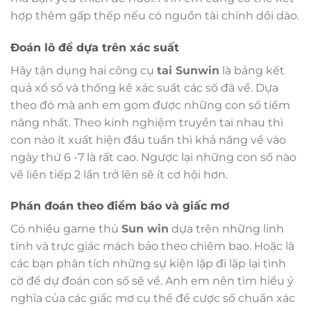
hợp thêm gấp thếp nếu có nguồn tài chính dồi dào.
Đoán lô đề dựa trên xác suất
Hãy tận dụng hai công cụ
tai Sunwin
là bảng kết
quả xổ số và thống kê xác suất các số đã về. Dựa
theo đó mà anh em gom được những con số tiềm
năng nhất. Theo kinh nghiệm truyền tai nhau thì
con nào ít xuất hiện đầu tuần thì khả năng về vào
ngày thứ 6 -7 là rất cao. Ngược lại những con số nào
về liên tiếp 2 lần trở lên sẽ ít cơ hội hơn.
Phán đoán theo điềm báo và giấc mơ
Có nhiều game thủ
Sun win
dựa trên những linh
tính và trực giác mách bảo theo chiêm bao. Hoặc là
các bạn phân tích những sự kiện lặp đi lặp lại tình
cờ để dự đoán con số sẽ về. Anh em nên tìm hiểu ý
nghĩa của các giấc mơ cụ thể để cược số chuẩn xác