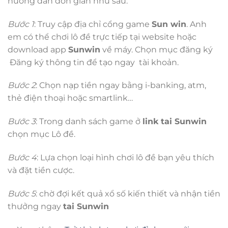
hướng dẫn đơn giản như sau:
Bước 1
: Truy cập địa chỉ cổng game
Sun win
. Anh
em có thể chơi lô đề trực tiếp tại website hoặc
download app
Sunwin
về máy. Chọn mục đăng ký
Đăng ký thông tin để tạo ngay tài khoản.
Bước 2
: Chọn nạp tiền ngay bằng i-banking, atm,
thẻ điện thoại hoặc smartlink…
Bước 3
: Trong danh sách game ở
link tai Sunwin
chọn mục Lô đề.
Bước 4
: Lựa chọn loại hình chơi lô đề bạn yêu thích
và đặt tiền cược.
Bước 5
: chờ đợi kết quả xổ số kiến thiết và nhận tiền
thưởng ngay
tai Sunwin