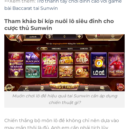
>>Xem thêm:
Trở thành tay chơi đỉnh cao với game
bài Baccarat tai Sunwin
Tham khảo bí kíp nuôi lô siêu đỉnh cho
cược thủ Sunwin
Muốn chơi lô đề hiệu quả tai Sunwin cần áp dụng
chiến thuật gì?
Chiến thắng bộ môn lô đề không chỉ nên dựa vào
may mắn thôi là đủ. Anh em cần phải tích lũy