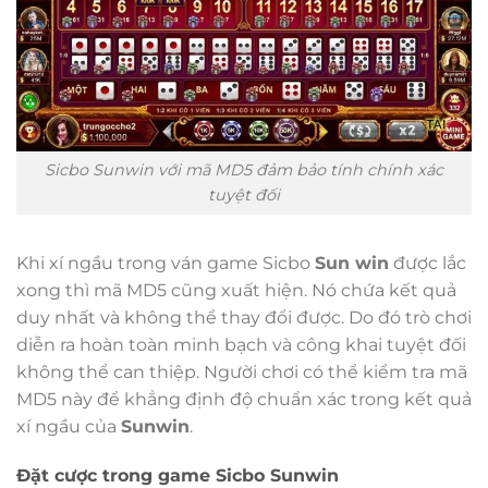
Sicbo Sunwin với mã MD5 đảm bảo tính chính xác
tuyệt đối
Khi xí ngầu trong ván game Sicbo
Sun win
được lắc
xong thì mã MD5 cũng xuất hiện. Nó chứa kết quả
duy nhất và không thể thay đổi được. Do đó trò chơi
diễn ra hoàn toàn minh bạch và công khai tuyệt đối
không thể can thiệp. Người chơi có thể kiểm tra mã
MD5 này để khẳng định độ chuẩn xác trong kết quả
xí ngầu của
Sunwin
.
Đặt cược trong game Sicbo Sunwin