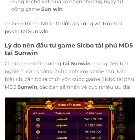
cùng là chờ kết quả và nhận thưởng ngay từ
cổng game
Sun win
.
>> Xem thêm:
Nhận thưởng khủng với trò chơi
poker tại Sun win
Lý do nên đầu tư game Sicbo tài phú MD5
tại Sunwin
Chơi game đổi thưởng
tai Sunwin
mang đến trải
nghiệm có 1 không 2 cho anh em game thủ. Đặc
biệt chỉ cần bỏ ra chút vốn cược game Sicbo tài phú
MD5
Sunwin
, các bạn sẽ nhận về cực nhiều ưu đãi.