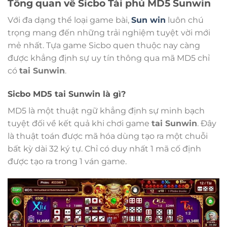
Tổng quan về Sicbo Tài phú MD5 Sunwin
Với đa dạng thể loại game bài,
Sun win
luôn chú
trọng mang đến những trải nghiệm tuyệt vời mới
mẻ nhất. Tựa game Sicbo quen thuộc nay càng
được khẳng định sự uy tín thông qua mã MD5 chỉ
có
tai Sunwin
.
Sicbo MD5 tai Sunwin là gì?
MD5 là một thuật ngữ khẳng định sự minh bạch
tuyệt đối về kết quả khi chơi game
tai Sunwin
. Đây
là thuật toán được mã hóa dùng tạo ra một chuỗi
bất kỳ dài 32 ký tự. Chỉ có duy nhất 1 mã cố định
được tạo ra trong 1 ván game.