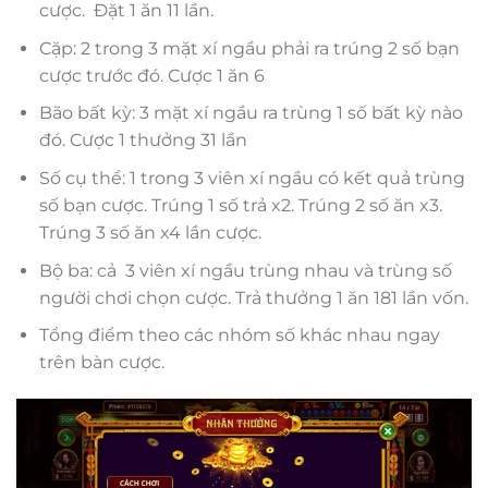
cược. Đặt 1 ăn 11 lần.
Cặp: 2 trong 3 mặt xí ngầu phải ra trúng 2 số bạn
cược trước đó. Cược 1 ăn 6
Bão bất kỳ: 3 mặt xí ngầu ra trùng 1 số bất kỳ nào
đó. Cược 1 thưởng 31 lần
Số cụ thể: 1 trong 3 viên xí ngầu có kết quả trùng
số bạn cược. Trúng 1 số trả x2. Trúng 2 số ăn x3.
Trúng 3 số ăn x4 lần cược.
Bộ ba: cả 3 viên xí ngầu trùng nhau và trùng số
người chơi chọn cược. Trả thưởng 1 ăn 181 lần vốn.
Tổng điểm theo các nhóm số khác nhau ngay
trên bàn cược.