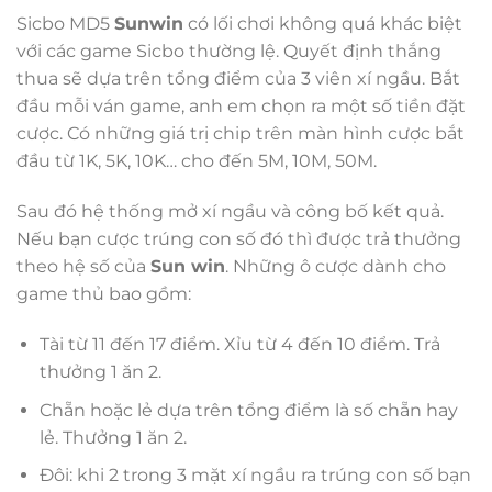
Sicbo MD5
Sunwin
có lối chơi không quá khác biệt
với các game Sicbo thường lệ. Quyết định thắng
thua sẽ dựa trên tổng điểm của 3 viên xí ngầu. Bắt
đầu mỗi ván game, anh em chọn ra một số tiền đặt
cược. Có những giá trị chip trên màn hình cược bắt
đầu từ 1K, 5K, 10K… cho đến 5M, 10M, 50M.
Sau đó hệ thống mở xí ngầu và công bố kết quả.
Nếu bạn cược trúng con số đó thì được trả thưởng
theo hệ số của
Sun win
. Những ô cược dành cho
game thủ bao gồm:
Tài từ 11 đến 17 điểm. Xỉu từ 4 đến 10 điểm. Trả
thưởng 1 ăn 2.
Chẵn hoặc lẻ dựa trên tổng điểm là số chẵn hay
lẻ. Thưởng 1 ăn 2.
Đôi: khi 2 trong 3 mặt xí ngầu ra trúng con số bạn