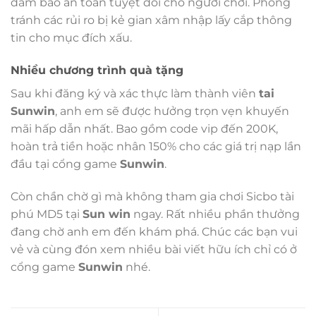
đảm bảo an toàn tuyệt đối cho người chơi. Phòng
tránh các rủi ro bị kẻ gian xâm nhập lấy cắp thông
tin cho mục đích xấu.
Nhiều chương trình quà tặng
Sau khi đăng ký và xác thực làm thành viên
tai
Sunwin
, anh em sẽ được hưởng trọn vẹn khuyến
mãi hấp dẫn nhất. Bao gồm code vip đến 200K,
hoàn trả tiền hoặc nhân 150% cho các giá trị nạp lần
đầu tại cổng game
Sunwin
.
Còn chần chờ gì mà không tham gia chơi Sicbo tài
phú MD5 tại
Sun win
ngay. Rất nhiều phần thưởng
đang chờ anh em đến khám phá. Chúc các bạn vui
vẻ và cùng đón xem nhiều bài viết hữu ích chỉ có ở
cổng game
Sunwin
nhé.