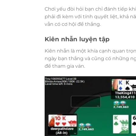
Chơi yếu đòi hỏi bạn chỉ đánh tiếp kh
phải đi kèm với tính quyết liệt, khả n
vẫn có cơ hội để thắng.
Kiên nhẫn luyện tập
Kiên nhẫn là một khía cạnh quan trọn
ngày bạn thắng và cũng có những ng
để tham gia ván.