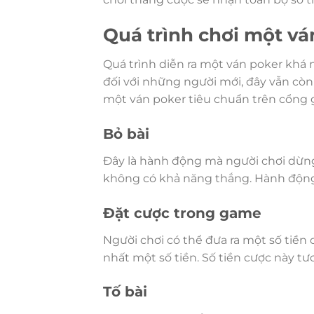
Quá trình chơi một vá
Quá trình diễn ra một ván poker khá
đối với những người mới, đây vẫn còn l
một ván poker tiêu chuẩn trên cổng
Bỏ bài
Đây là hành động mà người chơi dừng
không có khả năng thắng. Hành động 
Đặt cược trong game
Người chơi có thể đưa ra một số tiền 
nhất một số tiền. Số tiền cược này t
Tố bài