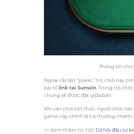
Thông tin chun
Ngoài cái tên “poker,” trò chơi này cò
bài tố
link tai Sunwin
. Trong trò chơi
chung sẽ được đặt giữa bàn.
Khi ván chơi kết thúc, người chơi nào
game này chính là trả thưởng nhanh ch
>> Xem thêm tin tức:
Cơ hội đầu tư 