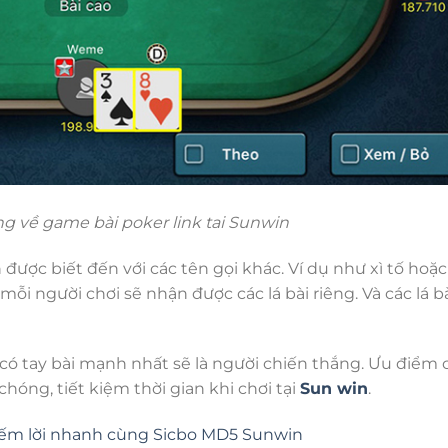
g về game bài poker link tai Sunwin
n được biết đến với các tên gọi khác. Ví dụ như xì tố hoặc
, mỗi người chơi sẽ nhận được các lá bài riêng. Và các lá b
 có tay bài mạnh nhất sẽ là người chiến thắng. Ưu điểm 
óng, tiết kiệm thời gian khi chơi tại
Sun win
.
kiếm lời nhanh cùng Sicbo MD5 Sunwin