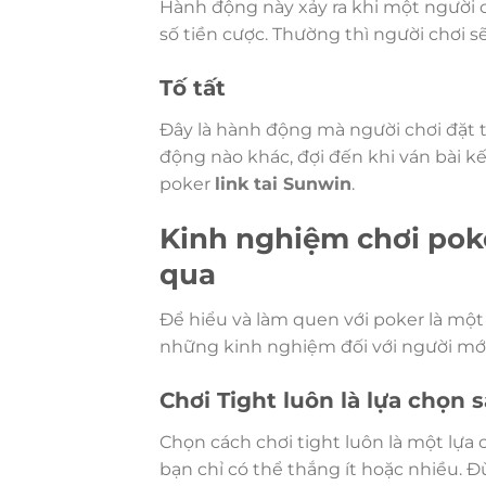
Hành động này xảy ra khi một người c
số tiền cược. Thường thì người chơi s
Tố tất
Đây là hành động mà người chơi đặt 
động nào khác, đợi đến khi ván bài k
poker
link tai Sunwin
.
Kinh nghiệm chơi poke
qua
Để hiểu và làm quen với poker là m
những kinh nghiệm đối với người mới
Chơi Tight luôn là lựa chọn 
Chọn cách chơi tight luôn là một lựa
bạn chỉ có thể thắng ít hoặc nhiều. Đ