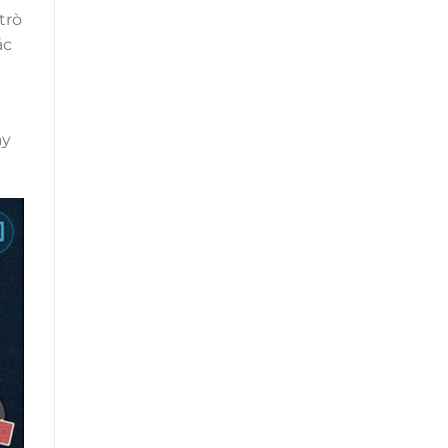
trò
ác
ây