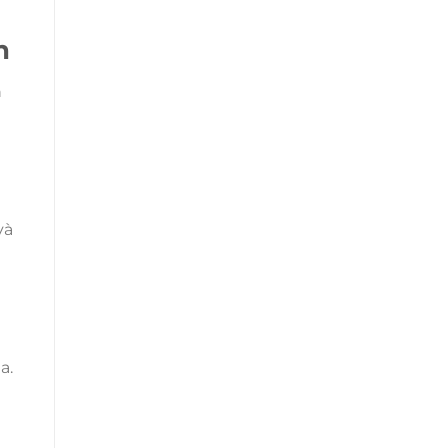
n
n
và
a.