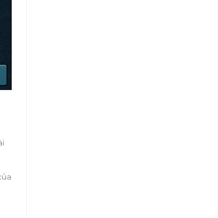
ài
của