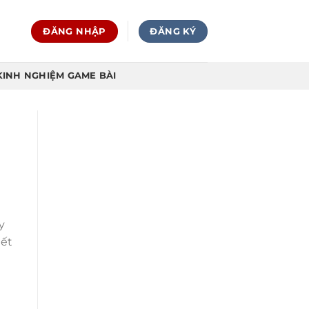
ĐĂNG NHẬP
ĐĂNG KÝ
KINH NGHIỆM GAME BÀI
y
iết