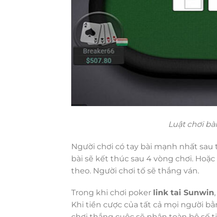
Luật chơi bài
Người chơi có tay bài mạnh nhất sau t
bài sẽ kết thúc sau 4 vòng chơi. Hoặ
theo. Người chơi tố sẽ thắng ván.
Trong khi chơi poker
link tai Sunwin
Khi tiền cược của tất cả mọi người bằ
chơi thắng cuộc sẽ nhận toàn bộ số ti