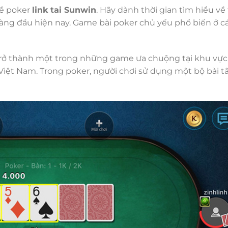
về poker
link tai Sunwin
. Hãy dành thời gian tìm hiểu về 
hàng đầu hiện nay. Game bài poker chủ yếu phổ biến ở c
ã trở thành một trong những game ưa chuộng tại khu vực
 Việt Nam. Trong poker, người chơi sử dụng một bộ bài t