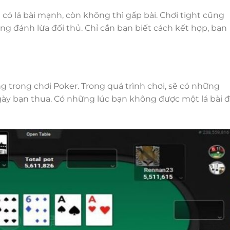
i có lá bài mạnh, còn không thì gấp bài. Chơi tight cũng
ăng đánh lừa đối thủ. Chỉ cần bạn biết cách kết hợp, bạn
g trong chơi Poker. Trong quá trình chơi, sẽ có những
ày bạn thua. Có những lúc bạn không được một lá bài 