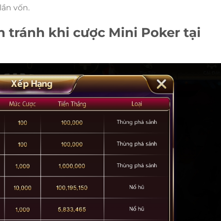
 lần vốn.
 tránh khi cược Mini Poker tại