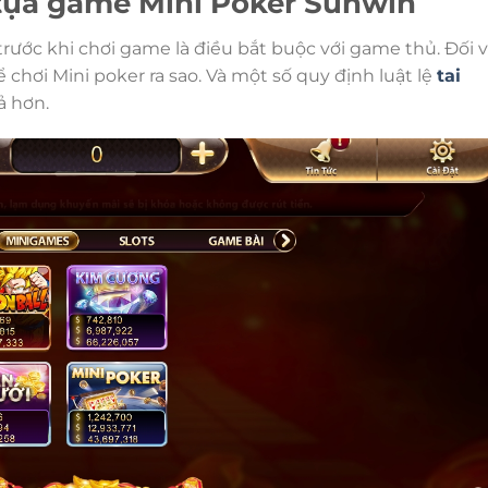
 tựa game Mini Poker Sunwin
rước khi chơi game là điều bắt buộc với game thủ. Đối v
 chơi Mini poker ra sao. Và một số quy định luật lệ
tai
ả hơn.