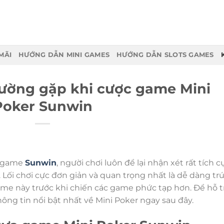
MÃI
HƯỚNG DẪN MINI GAMES
HƯỚNG DẪN SLOTS GAMES
ường gặp khi cược game Mini
Poker Sunwin
g game
Sunwin
, người chơi luôn để lại nhận xét rất tích c
Lối chơi cực đơn giản và quan trọng nhất là dễ dàng tr
ame này trước khi chiến các game phức tạp hơn. Để hỗ t
hông tin nổi bật nhất về Mini Poker ngay sau đây.