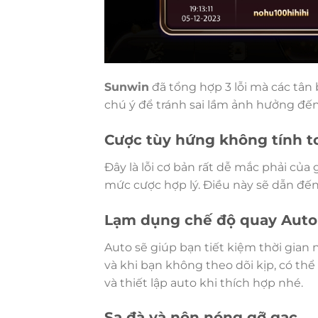
Sunwin
đã tổng hợp 3 lỗi mà các tân
chú ý để tránh sai lầm ảnh hưởng đến
Cược tùy hứng không tính t
Đây là lỗi cơ bản rất dễ mắc phải c
mức cược hợp lý. Điều này sẽ dẫn đến 
Lạm dụng chế độ quay Auto
Auto sẽ giúp bạn tiết kiệm thời gia
và khi bạn không theo dõi kịp, có thể
và thiết lập auto khi thích hợp nhé.
Sa đà và nôn nóng gỡ gạc