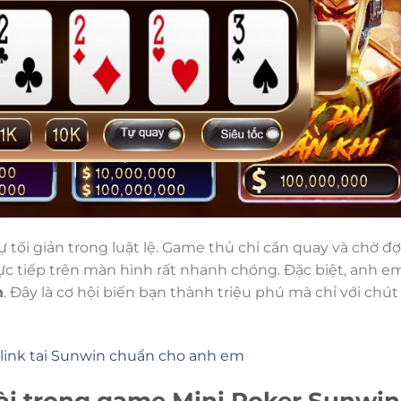
 tối giản trong luật lệ. Game thủ chỉ cần quay và chờ đợ
rực tiếp trên màn hình rất nhanh chóng. Đặc biệt, anh e
n
. Đây là cơ hội biến bạn thành triệu phú mà chỉ với chút 
link tai Sunwin chuẩn cho anh em
bài trong game Mini Poker Sunwin