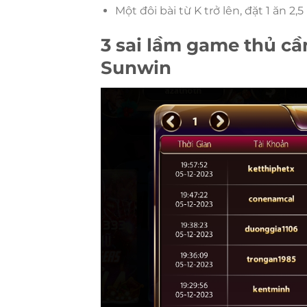
Một đôi bài từ K trở lên, đặt 1 ăn 2,5
3 sai lầm game thủ cần
Sunwin