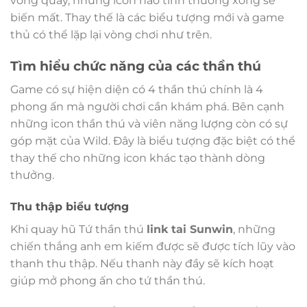
vòng quay, những icon nào tính thưởng xong sẽ
biến mất. Thay thế là các biểu tượng mới và game
thủ có thể lặp lại vòng chơi như trên.
Tìm hiểu chức năng của các thần thú
Game có sự hiện diện có 4 thần thú chính là 4
phong ấn mà người chơi cần khám phá. Bên cạnh
những icon thần thú và viên năng lượng còn có sự
góp mặt của Wild. Đây là biểu tượng đặc biệt có thể
thay thế cho những icon khác tạo thành dòng
thưởng.
Thu thập biểu tượng
Khi quay hũ Tứ thần thú
link tai Sunwin
, những
chiến thắng anh em kiếm được sẽ được tích lũy vào
thanh thu thập. Nếu thanh này đầy sẽ kích hoạt
giúp mở phong ấn cho tứ thần thú.