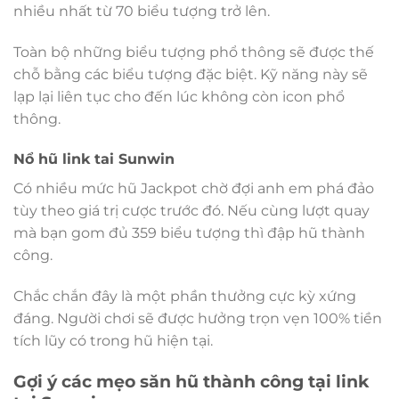
nhiều nhất từ 70 biểu tượng trở lên.
Toàn bộ những biểu tượng phổ thông sẽ được thế
chỗ bằng các biểu tượng đặc biệt. Kỹ năng này sẽ
lạp lại liên tục cho đến lúc không còn icon phổ
thông.
Nổ hũ link tai Sunwin
Có nhiều mức hũ Jackpot chờ đợi anh em phá đảo
tùy theo giá trị cược trước đó. Nếu cùng lượt quay
mà bạn gom đủ 359 biểu tượng thì đập hũ thành
công.
Chắc chắn đây là một phần thưởng cực kỳ xứng
đáng. Người chơi sẽ được hưởng trọn vẹn 100% tiền
tích lũy có trong hũ hiện tại.
Gợi ý các mẹo săn hũ thành công tại link