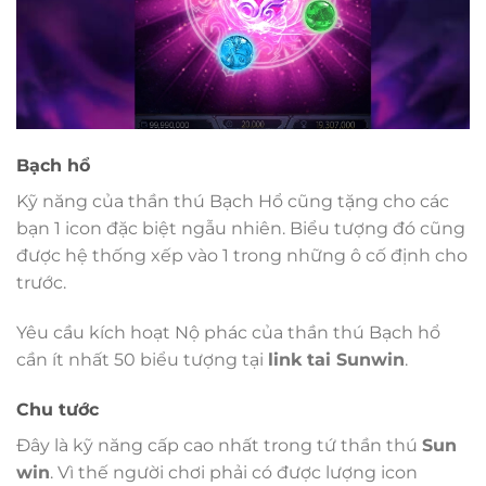
Bạch hổ
Kỹ năng của thần thú Bạch Hổ cũng tặng cho các
bạn 1 icon đặc biệt ngẫu nhiên. Biểu tượng đó cũng
được hệ thống xếp vào 1 trong những ô cố định cho
trước.
Yêu cầu kích hoạt Nộ phác của thần thú Bạch hổ
cần ít nhất 50 biểu tượng tại
link tai Sunwin
.
Chu tước
Đây là kỹ năng cấp cao nhất trong tứ thần thú
Sun
win
. Vì thế người chơi phải có được lượng icon