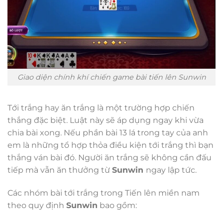
Giao diện chính khí chiến game bài tiến lên Sunwin
Tới trắng hay ăn trắng là một trường hợp chiến
thắng đặc biệt. Luật này sẽ áp dụng ngay khi vừa
chia bài xong. Nếu phần bài 13 lá trong tay của anh
em là những tổ hợp thỏa điều kiện tới trắng thì bạn
thắng ván bài đó. Người ăn trắng sẽ không cần đấu
tiếp mà vẫn ăn thưởng từ
Sunwin
ngay lập tức.
Các nhóm bài tới trắng trong Tiến lên miền nam
theo quy định
Sunwin
bao gồm: