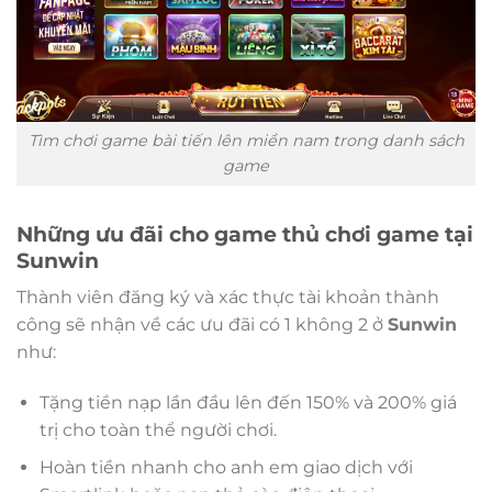
Tìm chơi game bài tiến lên miền nam trong danh sách
game
Những ưu đãi cho game thủ chơi game tại
Sunwin
Thành viên đăng ký và xác thực tài khoản thành
công sẽ nhận về các ưu đãi có 1 không 2 ở
Sunwin
như:
Tặng tiền nạp lần đầu lên đến 150% và 200% giá
trị cho toàn thể người chơi.
Hoàn tiền nhanh cho anh em giao dịch với