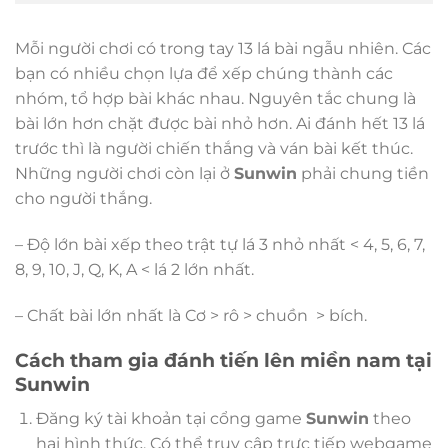
Mỗi người chơi có trong tay 13 lá bài ngẫu nhiên. Các
bạn có nhiều chọn lựa để xếp chúng thành các
nhóm, tổ hợp bài khác nhau. Nguyên tắc chung là
bài lớn hơn chặt được bài nhỏ hơn. Ai đánh hết 13 lá
trước thì là người chiến thắng và ván bài kết thúc.
Những người chơi còn lại ở
Sunwin
phải chung tiền
cho người thắng.
– Độ lớn bài xếp theo trật tự lá 3 nhỏ nhất < 4, 5, 6, 7,
8, 9, 10, J, Q, K, A < lá 2 lớn nhất.
– Chất bài lớn nhất là Cơ > rô > chuồn > bích.
Cách tham gia đánh tiến lên miền nam tại
Sunwin
Đăng ký tài khoản tại cổng game
Sunwin
theo
hai hình thức. Có thể truy cập trực tiếp webgame