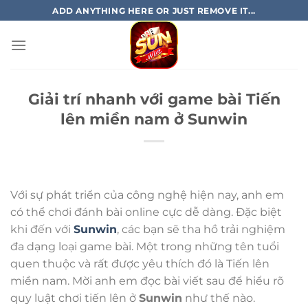
Chuyển
ADD ANYTHING HERE OR JUST REMOVE IT...
đến
nội
dung
Giải trí nhanh với game bài Tiến
lên miền nam ở Sunwin
Với sự phát triển của công nghệ hiện nay, anh em
có thể chơi đánh bài online cực dễ dàng. Đặc biệt
khi đến với
Sunwin
, các bạn sẽ tha hồ trải nghiệm
đa dạng loại game bài. Một trong những tên tuổi
quen thuộc và rất được yêu thích đó là Tiến lên
miền nam. Mời anh em đọc bài viết sau để hiểu rõ
quy luật chơi tiến lên ở
Sunwin
như thế nào.