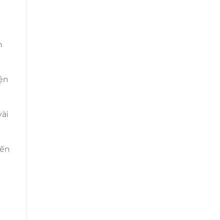
n
iện
vài
iến