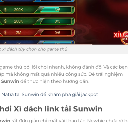
 xì dách tùy chọn cho game thủ
game thủ bởi lối chơi nhanh, không đánh đố. Và các bạn
ập mà không mất quá nhiều công sức. Để trải nghiệm
i Sunwin
để thực hiện theo hướng dẫn.
 Natra tai Sunwin để khám phá giải jackpot
ơi Xì dách link tải Sunwin
nwin
rất đơn giản chỉ mất vài thao tác. Newbie chưa rõ h