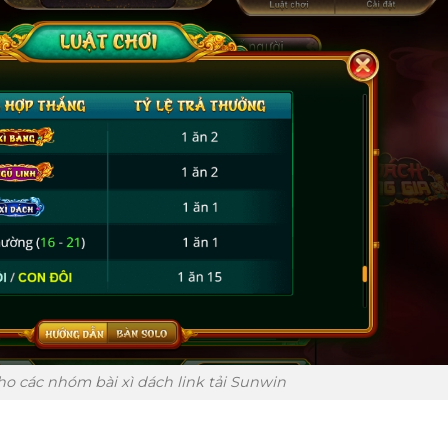
o các nhóm bài xì dách link tải Sunwin