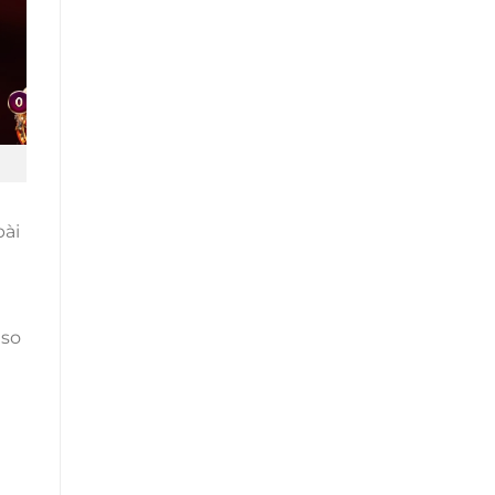
bài
 so