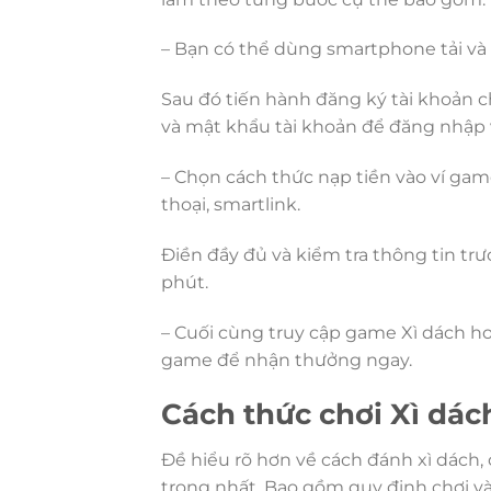
– Bạn có thể dùng smartphone tải và
Sau đó tiến hành đăng ký tài khoản 
và mật khẩu tài khoản để đăng nhập v
– Chọn cách thức nạp tiền vào ví ga
thoại, smartlink.
Điền đầy đủ và kiểm tra thông tin tr
phút.
– Cuối cùng truy cập game Xì dách ho
game để nhận thưởng ngay.
Cách thức chơi Xì dách
Đề hiểu rõ hơn về cách đánh xì dách
trọng nhất. Bao gồm quy định chơi v