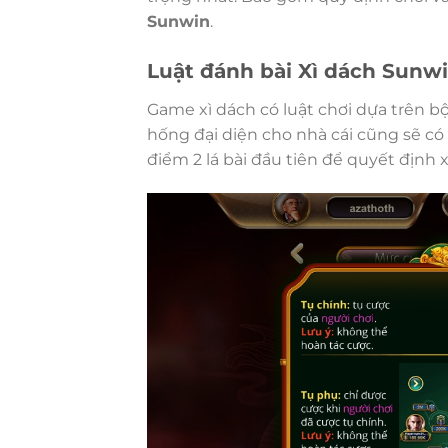
Sunwin
.
Luật đánh bài Xì dách Sunw
Game xì dách có luật chơi dựa trên bộ 
hống đại diện cho nhà cái cũng sẽ có 2
điểm 2 lá bài đầu tiên để quyết định 