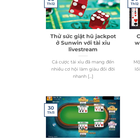
Th12
Th12
Thử sức giật hũ jackpot
C
ở Sunwin với tài xỉu
w
livestream
Cá cược tài xỉu đã mang đến
Mộ
nhiều cơ hội làm giàu đổi đời
lố
nhanh [...]
30
Th11