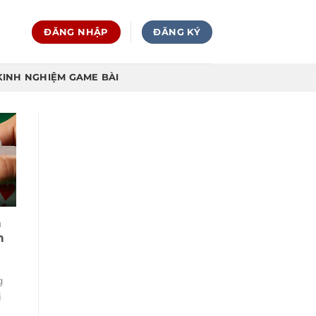
ĐĂNG NHẬP
ĐĂNG KÝ
KINH NGHIỆM GAME BÀI
n
n
g
i