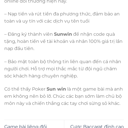
online đổi thưởng hiện nay.
– Nạp tiền và rút tiền đa phương thức, đảm bảo an
toàn và uy tín với các dịch vụ tên tuổi
– Đăng ký thành viên
Sunwin
để nhận code quà
tặng, hoàn tiền về tài khoản và nhân 100% giá trị lần
nạp đầu tiên.
– Bảo mật toàn bộ thông tin liên quan đến cá nhân
người chơi. Hỗ trợ mọi thắc mắc từ đội ngũ chăm
sóc khách hàng chuyên nghiệp.
Có thể thấy Poker
Sun win
là một game bài mà anh
em không nên bỏ lỡ. Chúc các bạn sớm làm chủ bộ
môn này và chiến thắng các tay chơi sừng sỏ khác.
Game bài liêng đổi
Cược Baccarat đỉnh cao