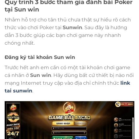
Quy trình 3 bước tham gia đánh bài Poker
tại Sun win
Nhằm hỗ trợ cho tân thủ chưa thật sự hiểu rõ cách
thức vào chơi Poker tại
Sunwin
. Sau đây là hướng
dẫn 3 bước giúp các bạn chơi game này nhanh
chóng nhất.
Đăng ký tài khoản Sun win
Trước hết anh em cần có một tài khoản chơi game
cá nhân ở
Sun win
. Hãy dùng bất cứ thiết bị nào nối
mạng Internet truy cập vào địa chỉ chính thức
link
tai sunwin
.